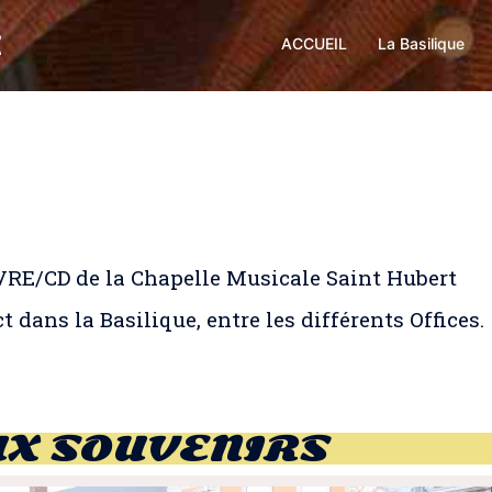
t
ACCUEIL
La Basilique
IVRE/CD de la Chapelle Musicale Saint Hubert
 dans la Basilique, entre les différents Offices.
UX SOUVENIRS